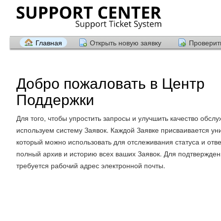
Главная
Открыть новую заявку
Проверить
Добро пожаловать в Центр
Поддержки
Для того, чтобы упростить запросы и улучшить качество обсл
используем систему Заявок. Каждой Заявке присваивается ун
который можно использовать для отслеживания статуса и отв
полный архив и историю всех ваших Заявок. Для подтвержден
требуется рабочий адрес электронной почты.